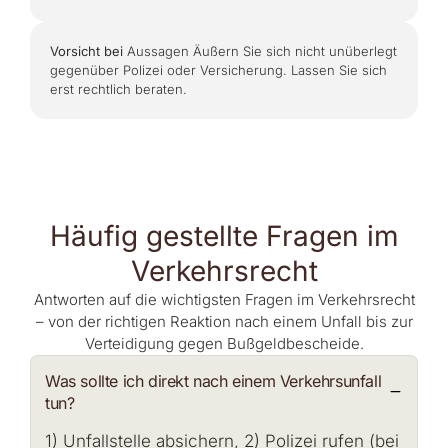
Vorsicht bei
Aussagen Äußern Sie sich nicht unüberlegt
gegenüber Polizei oder Versicherung. Lassen Sie sich
erst rechtlich beraten.
Häufig gestellte Fragen im
Verkehrsrecht
Antworten auf die wichtigsten Fragen im Verkehrsrecht
– von der richtigen Reaktion nach einem Unfall bis zur
Verteidigung gegen Bußgeldbescheide.
Was sollte ich direkt nach einem Verkehrsunfall
tun?
1) Unfallstelle absichern, 2) Polizei rufen (bei