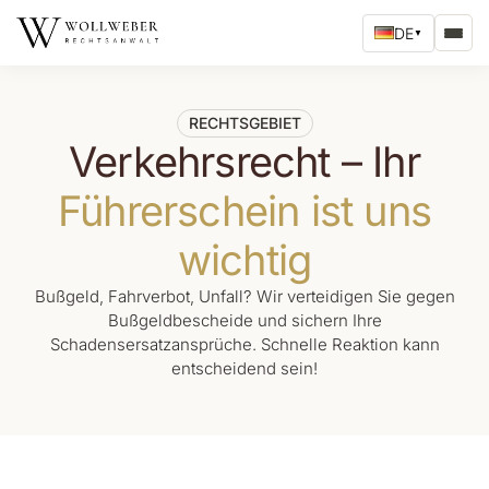
DE
▼
RECHTSGEBIET
Verkehrsrecht – Ihr
Führerschein ist uns
wichtig
Bußgeld, Fahrverbot, Unfall? Wir verteidigen Sie gegen
Bußgeldbescheide und sichern Ihre
Schadensersatzansprüche. Schnelle Reaktion kann
entscheidend sein!