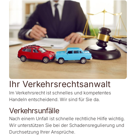
Ihr Verkehrsrechtsanwalt
Im Verkehrsrecht ist schnelles und kompetentes
Handeln entscheidend. Wir sind für Sie da.
Verkehrsunfälle
Nach einem Unfall ist schnelle rechtliche Hilfe wichtig.
Wir unterstützen Sie bei der Schadensregulierung und
Durchsetzung Ihrer Ansprüche.