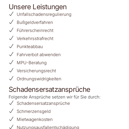
Unsere Leistungen
Unfallschadensregulierung
Bußgeldverfahren
Führerscheinrecht
Verkehrsstrafrecht
Punkteabbau
Fahrverbot abwenden
MPU-Beratung
Versicherungsrecht
Ordnungswidrigkeiten
Schadensersatzansprüche
Folgende Ansprüche setzen wir für Sie durch:
Schadensersatzansprüche
Schmerzensgeld
Mietwagenkosten
Nutzungsausfallentschädigung