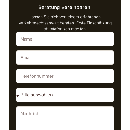
Beratung vereinbaren:
Lassen Sie sich von einem erfahrenen
Verkehrsrechtsanwalt beraten. Erste Einschätzung
oft telefonisch möglich.