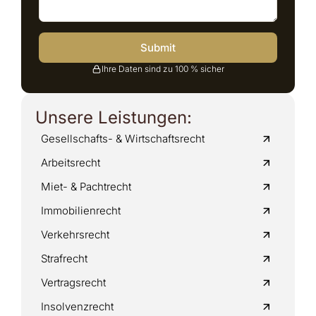
Submit
Ihre Daten sind zu 100 % sicher
Unsere Leistungen:
Gesellschafts- & Wirtschaftsrecht
Arbeitsrecht
Miet- & Pachtrecht
Immobilienrecht
Verkehrsrecht
Strafrecht
Vertragsrecht
Insolvenzrecht