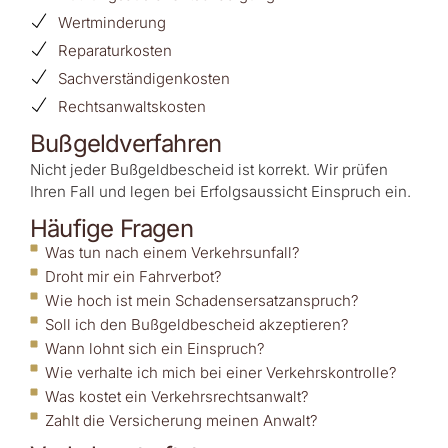
Wertminderung
Reparaturkosten
Sachverständigenkosten
Rechtsanwaltskosten
Bußgeldverfahren
Nicht jeder Bußgeldbescheid ist korrekt. Wir prüfen
Ihren Fall und legen bei Erfolgsaussicht Einspruch ein.
Häufige Fragen
Was tun nach einem Verkehrsunfall?
Droht mir ein Fahrverbot?
Wie hoch ist mein Schadensersatzanspruch?
Soll ich den Bußgeldbescheid akzeptieren?
Wann lohnt sich ein Einspruch?
Wie verhalte ich mich bei einer Verkehrskontrolle?
Was kostet ein Verkehrsrechtsanwalt?
Zahlt die Versicherung meinen Anwalt?