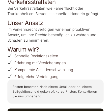
Verkehrsstraftaten
Bei Verkehrsstraftaten wie Fahrerflucht oder
Trunkenheit am Steuer ist schnelles Handeln gefragt.
Unser Ansatz
Im Verkehrsrecht verfolgen wir einen proaktiven
Ansatz, um Ihre Rechte bestmöglich zu wahren und
Schäden zu minimieren.
Warum wir?
Schnelle Reaktionszeiten
Erfahrung mit Versicherungen
Kompetente Schadensabwicklung
Erfolgreiche Verteidigung
Fristen beachten
Nach einem Unfall oder bei einem
Bußgeldbescheid gelten oft kurze Fristen. Kontaktieren
Sie uns umgehend!