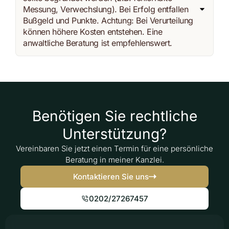
Messung, Verwechslung). Bei Erfolg entfallen
Bußgeld und Punkte. Achtung: Bei Verurteilung
können höhere Kosten entstehen. Eine
anwaltliche Beratung ist empfehlenswert.
Benötigen Sie rechtliche
Unterstützung?
Vereinbaren Sie jetzt einen Termin für eine persönliche
Beratung in meiner Kanzlei.
Kontaktieren Sie uns
0202/27267457