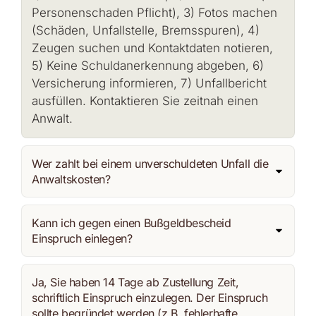
Personenschaden Pflicht), 3) Fotos machen
(Schäden, Unfallstelle, Bremsspuren), 4)
Zeugen suchen und Kontaktdaten notieren,
5) Keine Schuldanerkennung abgeben, 6)
Versicherung informieren, 7) Unfallbericht
ausfüllen. Kontaktieren Sie zeitnah einen
Anwalt.
Wer zahlt bei einem unverschuldeten Unfall die
Anwaltskosten?
Kann ich gegen einen Bußgeldbescheid
Einspruch einlegen?
Ja, Sie haben 14 Tage ab Zustellung Zeit,
schriftlich Einspruch einzulegen. Der Einspruch
sollte begründet werden (z.B. fehlerhafte