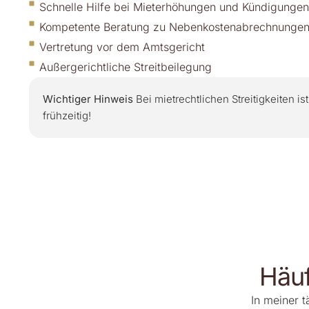
Schnelle Hilfe bei Mieterhöhungen und Kündigungen
Kompetente Beratung zu Nebenkostenabrechnunge
Vertretung vor dem Amtsgericht
Außergerichtliche Streitbeilegung
Wichtiger Hinweis
Bei mietrechtlichen Streitigkeiten is
frühzeitig!
Häuf
In meiner 