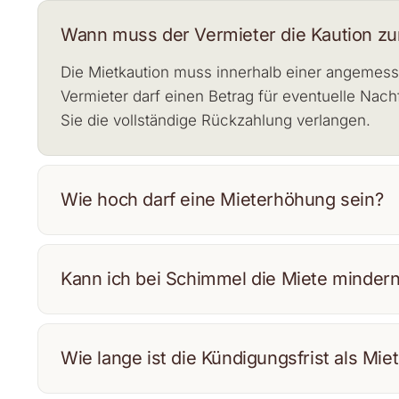
Wann muss der Vermieter die Kaution zu
Die Mietkaution muss innerhalb einer angemess
Vermieter darf einen Betrag für eventuelle Nac
Sie die vollständige Rückzahlung verlangen.
Wie hoch darf eine Mieterhöhung sein?
Kann ich bei Schimmel die Miete minder
Wie lange ist die Kündigungsfrist als Mie