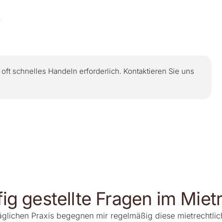
n
t oft schnelles Handeln erforderlich. Kontaktieren Sie uns
ig gestellte Fragen im Miet
täglichen Praxis begegnen mir regelmäßig diese mietrechtlic