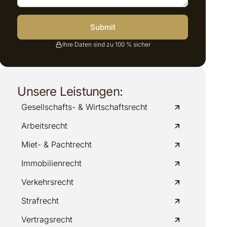
Submit
Ihre Daten sind zu 100 % sicher
Unsere Leistungen:
Gesellschafts- & Wirtschaftsrecht
Arbeitsrecht
Miet- & Pachtrecht
Immobilienrecht
Verkehrsrecht
Strafrecht
Vertragsrecht