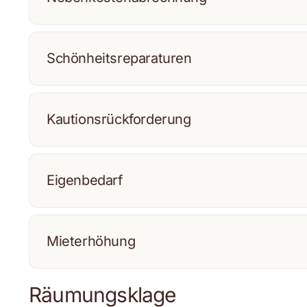
Schönheitsreparaturen
Kautionsrückforderung
Eigenbedarf
Mieterhöhung
Räumungsklage