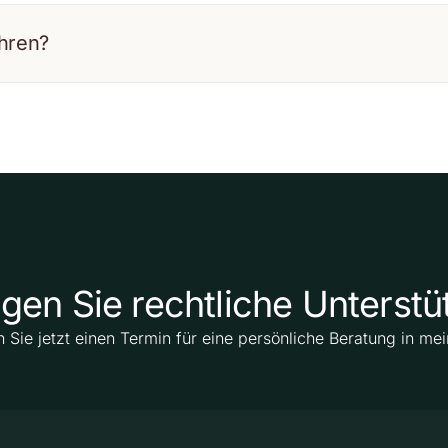
hren?
gen Sie rechtliche Unterst
 Sie jetzt einen Termin für eine persönliche Beratung in mei