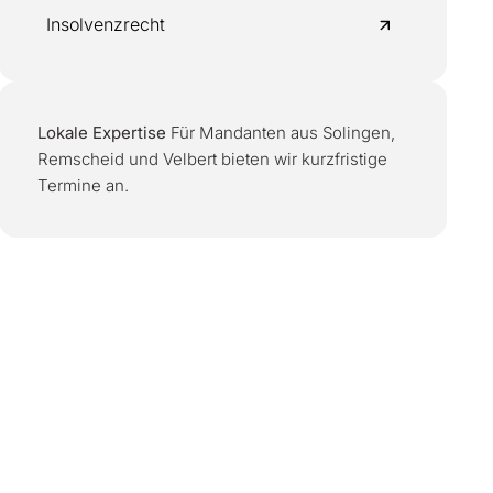
Insolvenzrecht
Lokale Expertise
Für Mandanten aus Solingen,
Remscheid und Velbert bieten wir kurzfristige
Termine an.