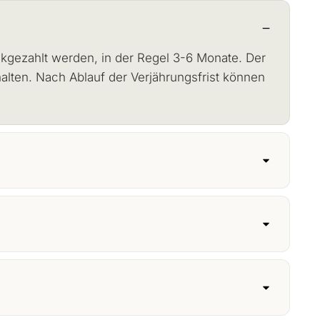
kgezahlt werden, in der Regel 3-6 Monate. Der
alten. Nach Ablauf der Verjährungsfrist können