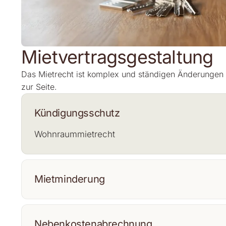
Mietvertragsgestaltung
Das Mietrecht ist komplex und ständigen Änderungen un
zur Seite.
Kündigungsschutz
Wohnraummietrecht
Mietminderung
Nebenkostenabrechnung