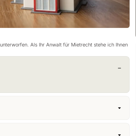
terworfen. Als Ihr Anwalt für Mietrecht stehe ich Ihnen